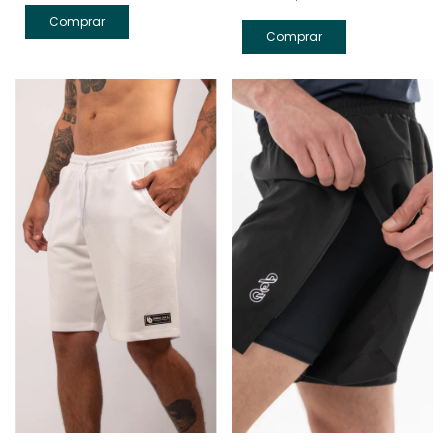
Comprar
Comprar