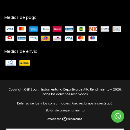
Medios de pago
Medios de envío
Copyright QEB Sport | Indumentaria Deportiva de Alto Rendimiento - 2026.
Todos los derechos reservados.
Defensa de las y los consumidores. Para reclamos
ingresá acá.
Botón de arrepentimiento