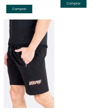
Comprar
Comprar