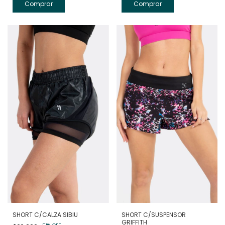
Comprar
Comprar
SHORT C/CALZA SIBIU
SHORT C/SUSPENSOR
GRIFFITH