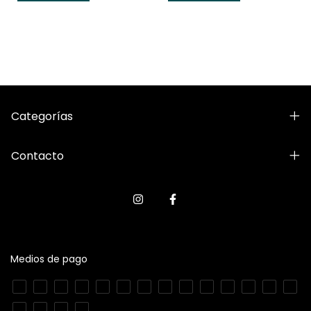
Categorías
Contacto
Medios de pago