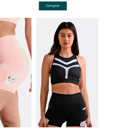
Comprar