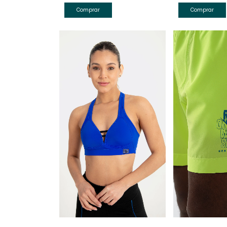
Comprar
Comprar