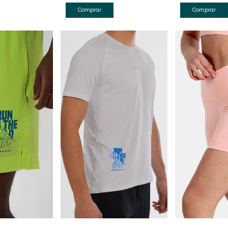
Comprar
Comprar