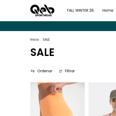
FALL WINTER 26
Home
Inicio
.
SALE
SALE
Ordenar
Filtrar