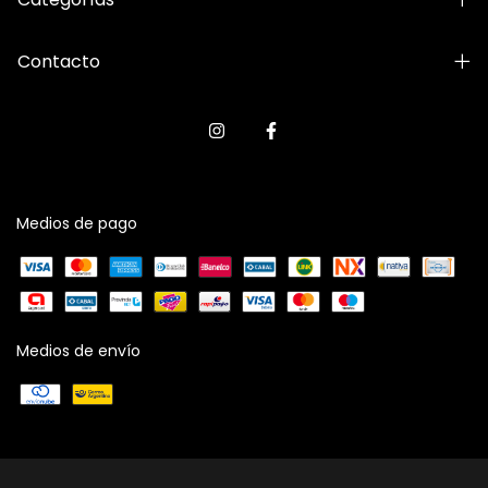
Contacto
Medios de pago
Medios de envío