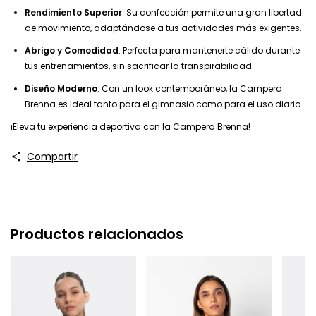
Rendimiento Superior
: Su confección permite una gran libertad
de movimiento, adaptándose a tus actividades más exigentes.
Abrigo y Comodidad
: Perfecta para mantenerte cálido durante
tus entrenamientos, sin sacrificar la transpirabilidad.
Diseño Moderno
: Con un look contemporáneo, la Campera
Brenna es ideal tanto para el gimnasio como para el uso diario.
¡Eleva tu experiencia deportiva con la Campera Brenna!
Compartir
Productos relacionados