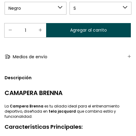
Medios de envío
Descripción
CAMAPERA BRENNA
La
Campera Brenna
es tu aliada ideal para el entrenamiento
deportivo, diseñada en
tela jacquard
que combina estilo y
funcionalidad.
Características Principales: