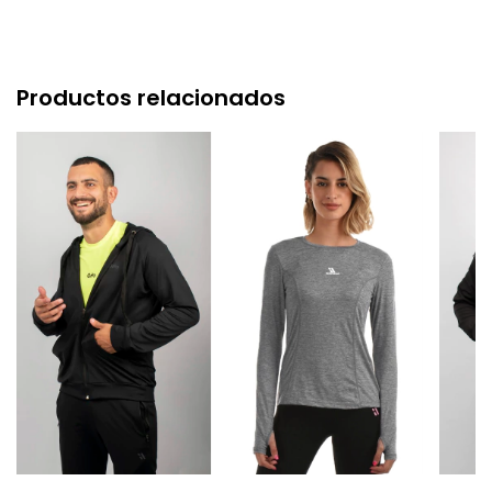
Productos relacionados