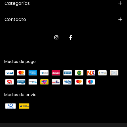
Categorías
Contacto
Medios de pago
Medios de envío