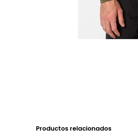
Productos relacionados